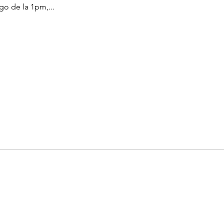
go de la 1pm,...