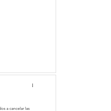
2025
dos a cancelar las