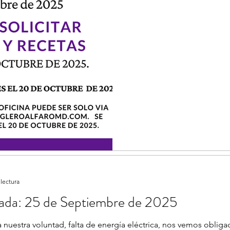
octubre de 
 lectura
rada: 25 de Septiembre de 2025
 nuestra voluntad, falta de energía eléctrica, nos vemos obliga