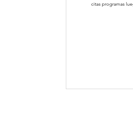
citas programas lue